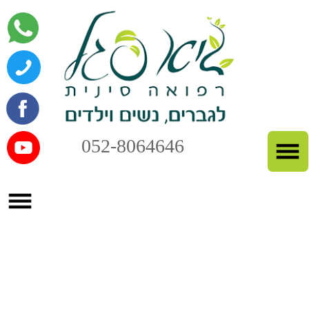
052-8064646