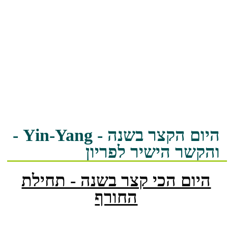
היום הקצר בשנה - Yin-Yang -
והקשר הישיר לפריון
היום הכי קצר בשנה - תחילת
החורף
ה-21 בדצמבר הוא היום הקצר בשנה,