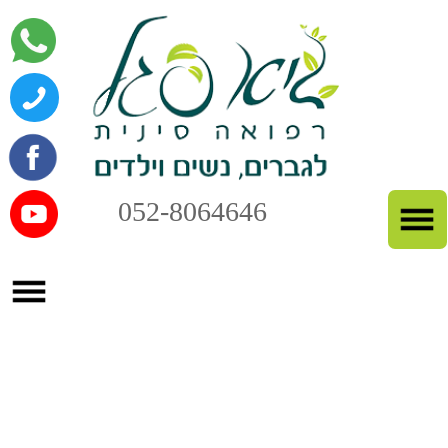
052-8064646